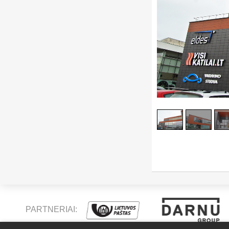
PARTNERIAI: