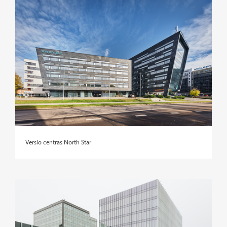
Verslo centras North Star