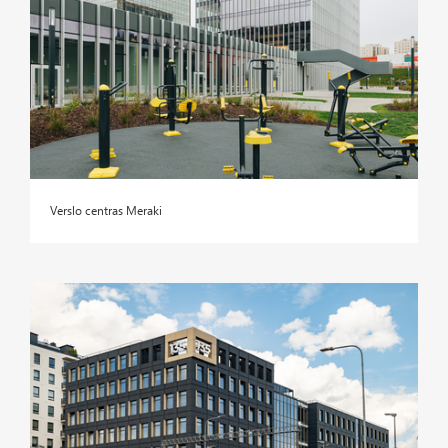
Verslo centras Meraki