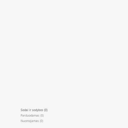
Sodai ir sodybos (0)
Parduodamas (0)
Nuomojamas (0)