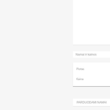
Namai ir kainos
Plotas
Kaina
PARDUODAMI NAMAI